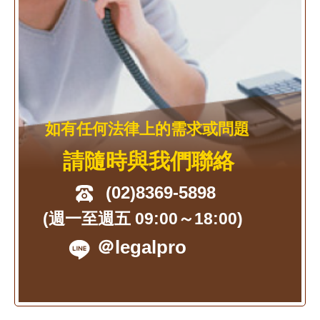
如有任何法律上的需求或問題
請隨時與我們聯絡
(02)8369-5898
(週一至週五 09:00～18:00)
＠legalpro